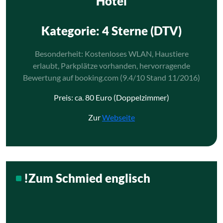
Hotel
Kategorie
: 4 Sterne (DTV)
Besonderheit: Kostenloses WLAN, Haustiere
erlaubt, Parkplätze vorhanden, hervorragende
Bewertung auf booking.com (9.4/10 Stand 11/2016)
Preis: ca. 80 Euro (Doppelzimmer)
Zur
Webseite
!Zum Schmied englisch