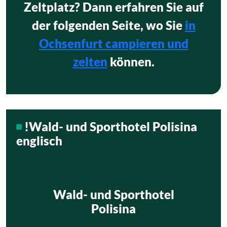
Zeltplatz? Dann erfahren Sie auf
der folgenden Seite, wo Sie
in
Ochsenfurt campieren und
zelten
können.
!Wald- und Sporthotel Polisina
englisch
Wald- und Sporthotel
Polisina