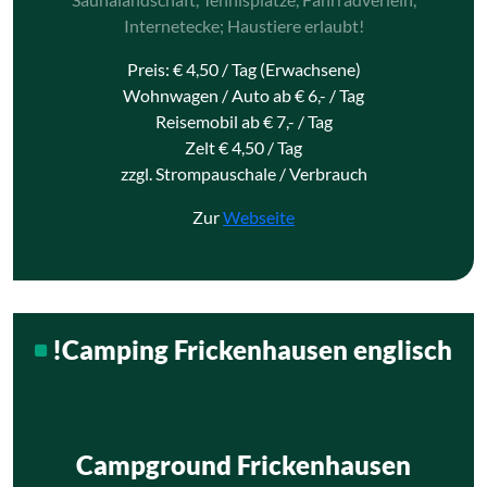
Internetecke; Haustiere erlaubt!
Preis: € 4,50 / Tag (Erwachsene)
Wohnwagen / Auto ab € 6,- / Tag
Reisemobil ab € 7,- / Tag
Zelt € 4,50 / Tag
zzgl. Strompauschale / Verbrauch
Zur
Webseite
!Camping Frickenhausen englisch
Campground Frickenhausen