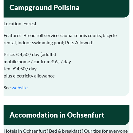
Campground Polisina
Location
: Forest
Features: Bread roll service, sauna, tennis courts, bicycle
rental, indoor swimming pool; Pets Allowed!
Price: € 4,50 / day (adults)
mobile home / car from € 6,- / day
tent € 4,50 / day
plus electricity allowance
See
website
Accomodation in Ochsenfurt
Hotels in Ochsenfurt? Bed & breakfast? Our tips for everyone