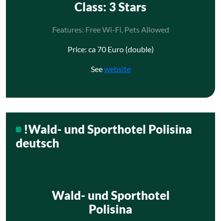
Class
: 3 Stars
Features: Free Wi-Fi, Pets Allowed
Price: ca 70 Euro (double)
See
website
!Wald- und Sporthotel Polisina
deutsch
Wald- und Sporthotel
Polisina