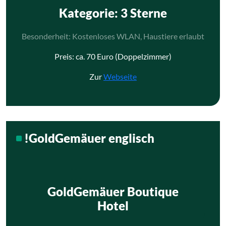
Kategorie
: 3 Sterne
Besonderheit: Kostenloses WLAN, Haustiere erlaubt
Preis: ca. 70 Euro (Doppelzimmer)
Zur
Webseite
!GoldGemäuer englisch
GoldGemäuer Boutique
Hotel