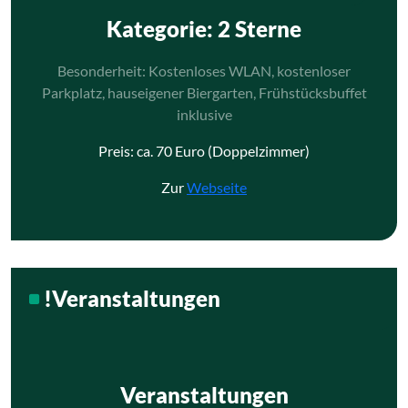
Kategorie
: 2 Sterne
Besonderheit: Kostenloses WLAN, kostenloser
Parkplatz, hauseigener Biergarten, Frühstücksbuffet
inklusive
Preis: ca. 70 Euro (Doppelzimmer)
Zur
Webseite
!Veranstaltungen
Veranstaltungen