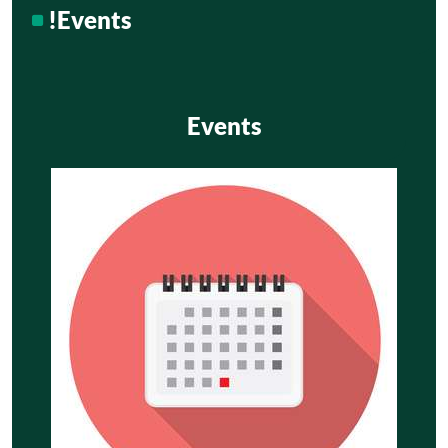
!Events
Events