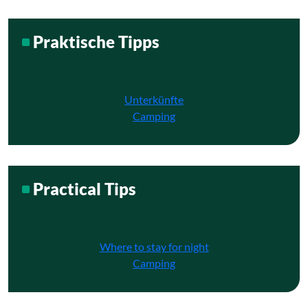
Praktische Tipps
Unterkünfte
Camping
Practical Tips
Where to stay for night
Camping