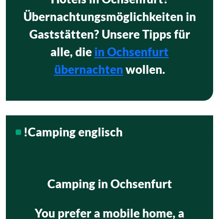
Übernachtungsmöglichkeiten in
Gaststätten? Unsere Tipps für
alle, die
in Ochsenfurt
übernachten
wollen.
!Camping englisch
Camping in Ochsenfurt
You prefer a mobile home, a