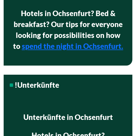
Hotels in Ochsenfurt? Bed &
breakfast? Our tips for everyone
looking for possibilities on how
to
spend the night in Ochsenfurt.
!Unterkünfte
Unterkünfte in Ochsenfurt
Hotels in Ochsenfurt?