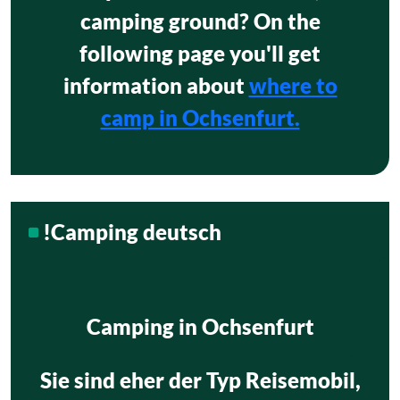
camping ground? On the
following page you'll get
information about
where to
camp in Ochsenfurt.
!Camping deutsch
Camping in Ochsenfurt
Sie sind eher der Typ Reisemobil,