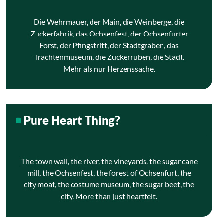
Die Wehrmauer, der Main, die Weinberge, die
Zuckerfabrik, das Ochsenfest, der Ochsenfurter
Forst, der Pfingstritt, der Stadtgraben, das
Trachtenmuseum, die Zuckerrüben, die Stadt.
Mehr als nur Herzenssache.
Pure Heart Thing?
The town wall, the river, the vineyards, the sugar cane
mill, the Ochsenfest, the forest of Ochsenfurt, the
city moat, the costume museum, the sugar beet, the
city. More than just heartfelt.