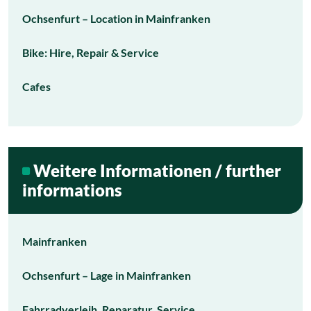
Ochsenfurt – Location in Mainfranken
Bike: Hire, Repair & Service
Cafes
Weitere Informationen / further
informations
Mainfranken
Ochsenfurt – Lage in Mainfranken
Fahrradverleih, Reparatur, Service