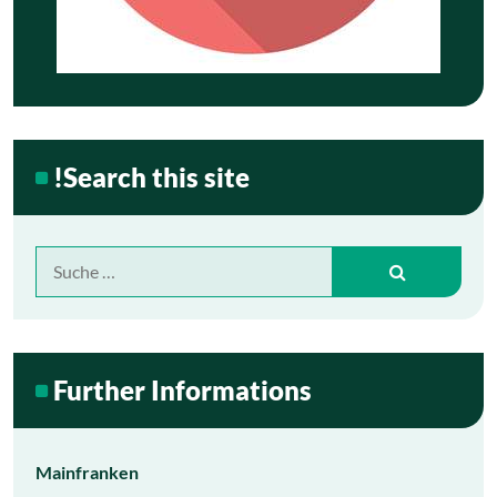
!Search this site
Suche
nach:
Further Informations
Mainfranken