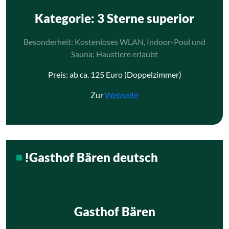
Kategorie
: 3 Sterne superior
Besonderheit: Kostenloses WLAN, Indoor-Pool und
Sauna; Haustiere erlaubt
Preis: ab ca. 125 Euro (Doppelzimmer)
Zur
Webseite
!Gasthof Bären deutsch
Gasthof Bären