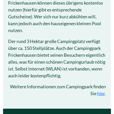
Frickenhausen können dieses übrigens kostenlos
nutzen (hierfür gibt es entsprechende
Gutscheine). Wer sich nur kurz abkühlen will,
kann jedoch auch den hauseigenen kleinen Pool
nutzen.
Der rund 3 Hektar große Campingplatz verfügt
über ca. 150 Stellplätze. Auch der Campingpark
Frickenhausen bietet seinen Besuchern eigentlich
alles, was für einen schönen Campingurlaub nötig
ist. Selbst Internet (WLAN) ist vorhanden, wenn
auch leider kostenpflichtig.
Weitere Informationen zum Campingpark finden
Sie
hier
.