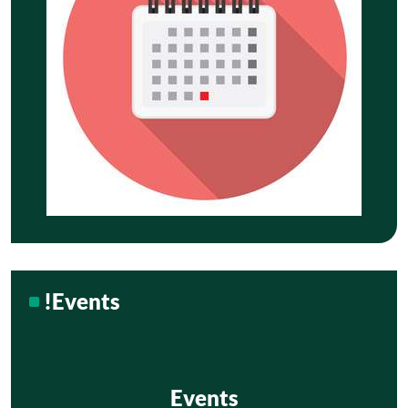
!Events
Events