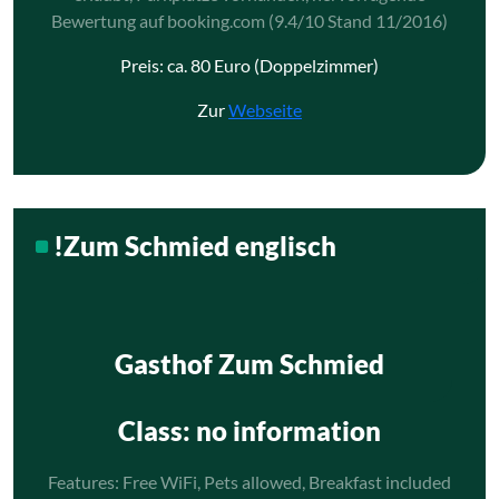
Bewertung auf booking.com (9.4/10 Stand 11/2016)
Preis: ca. 80 Euro (Doppelzimmer)
Zur
Webseite
!Zum Schmied englisch
Gasthof Zum Schmied
Class
: no information
Features: Free WiFi, Pets allowed, Breakfast included