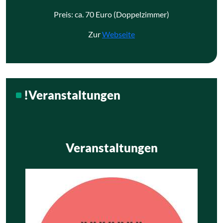
Preis: ca. 70 Euro (Doppelzimmer)
Zur
Webseite
!Veranstaltungen
Veranstaltungen