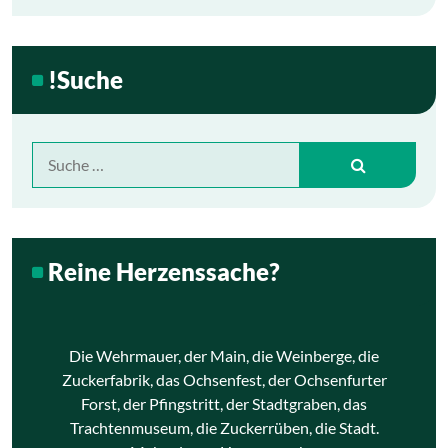
!Suche
Suche
nach:
Reine Herzenssache?
Die Wehrmauer, der Main, die Weinberge, die
Zuckerfabrik, das Ochsenfest, der Ochsenfurter
Forst, der Pfingstritt, der Stadtgraben, das
Trachtenmuseum, die Zuckerrüben, die Stadt.