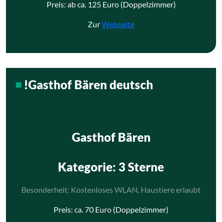
Preis: ab ca. 125 Euro (Doppelzimmer)
Zur
Webseite
!Gasthof Bären deutsch
Gasthof Bären
Kategorie
: 3 Sterne
Besonderheit: Kostenloses WLAN, Haustiere erlaubt
Preis: ca. 70 Euro (Doppelzimmer)