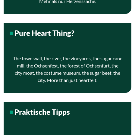
Mehr als nur Herzenssache.
Pure Heart Thing?
The town wall, the river, the vineyards, the sugar cane
mill, the Ochsenfest, the forest of Ochsenfurt, the
city moat, the costume museum, the sugar beet, the
city. More than just heartfelt.
Praktische Tipps