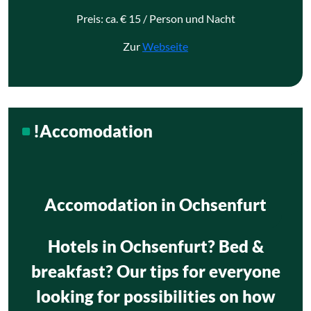
Preis: ca. € 15 / Person und Nacht
Zur
Webseite
!Accomodation
Accomodation in Ochsenfurt
Hotels in Ochsenfurt? Bed &
breakfast? Our tips for everyone
looking for possibilities on how