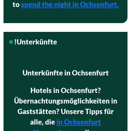
to
spend the night in Ochsenfurt.
!Unterkünfte
Unterkünfte in Ochsenfurt
Hotels in Ochsenfurt?
Übernachtungsmöglichkeiten in
Gaststätten? Unsere Tipps für
alle, die
in Ochsenfurt