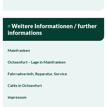
Weitere Informationen / further
informations
Mainfranken
Ochsenfurt – Lage in Mainfranken
Fahrradverleih, Reparatur, Service
Cafés in Ochsenfurt
impressum