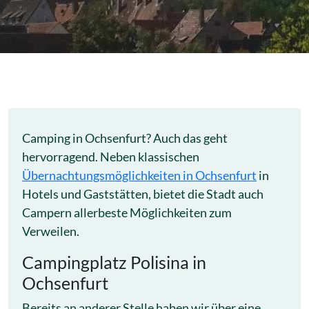
Camping in Ochsenfurt? Auch das geht
hervorragend. Neben klassischen
Übernachtungsmöglichkeiten in Ochsenfurt
in
Hotels und Gaststätten, bietet die Stadt auch
Campern allerbeste Möglichkeiten zum
Verweilen.
Campingplatz Polisina in
Ochsenfurt
Bereits an anderer Stelle haben wir über eine