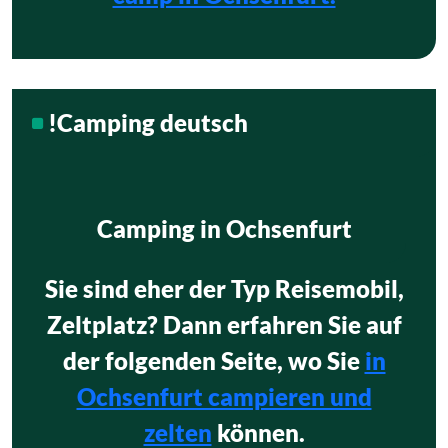
!Camping deutsch
Camping in Ochsenfurt
Sie sind eher der Typ Reisemobil,
Zeltplatz? Dann erfahren Sie auf
der folgenden Seite, wo Sie
in
Ochsenfurt campieren und
zelten
können.