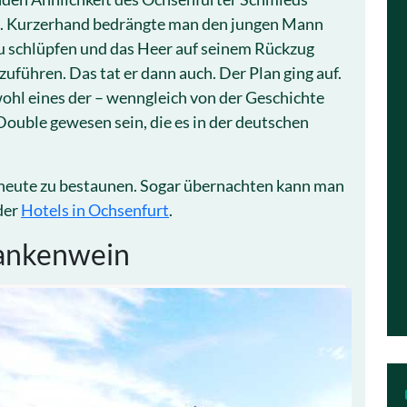
. Kurzerhand bedrängte man den jungen Mann
 zu schlüpfen und das Heer auf seinem Rückzug
zuführen. Das tat er dann auch. Der Plan ging auf.
ohl eines der – wenngleich von der Geschichte
ouble gewesen sein, die es in der deutschen
heute zu bestaunen. Sogar übernachten kann man
der
Hotels in Ochsenfurt
.
rankenwein