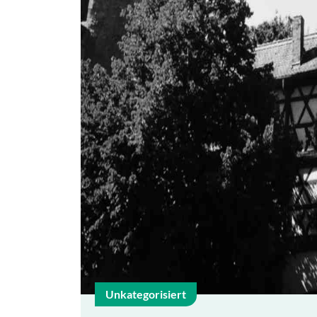
Unkategorisiert